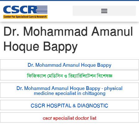
Dr. Mohammad Amanul
Hoque Bappy
Dr. Mohammad Amanul Hoque Bappy
ফিজিক্যাল মেডিসিন ও রিহ্যারিলিটেশন বিশেষজ্ঞ
Dr. Mohammad Amanul Hoque Bappy - physical
medicine specialist in chittagong
CSCR HOSPITAL & DIAGNOSTIC
cscr specialist doctor list