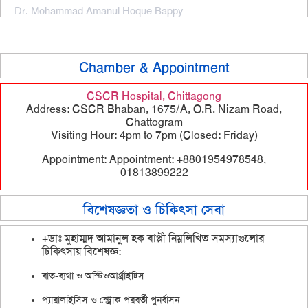
Dr. Mohammad Amanul Hoque Bappy
Chamber & Appointment
CSCR Hospital, Chittagong
Address: CSCR Bhaban, 1675/A, O.R. Nizam Road,
Chattogram
Visiting Hour: 4pm to 7pm (Closed: Friday)
Appointment: Appointment: +8801954978548,
01813899222
বিশেষজ্ঞতা ও চিকিৎসা সেবা
+ডাঃ মুহাম্মদ আমানুল হক বাপ্পী নিম্নলিখিত সমস্যাগুলোর
চিকিৎসায় বিশেষজ্ঞ:
বাত-ব্যথা ও অস্টিওআর্থ্রাইটিস
প্যারালাইসিস ও স্ট্রোক পরবর্তী পুনর্বাসন