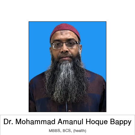
Dr. Mohammad Amanul Hoque Bappy
MBBS, BCS, (health)